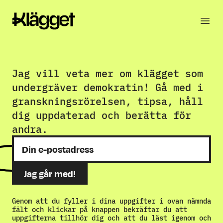
Jag vill veta mer om klägget som
undergräver demokratin! Gå med i
granskningsrörelsen, tipsa, håll
dig uppdaterad och berätta för
andra.
Genom att du fyller i dina uppgifter i ovan nämnda
fält och klickar på knappen bekräftar du att
uppgifterna tillhör dig och att du läst igenom och