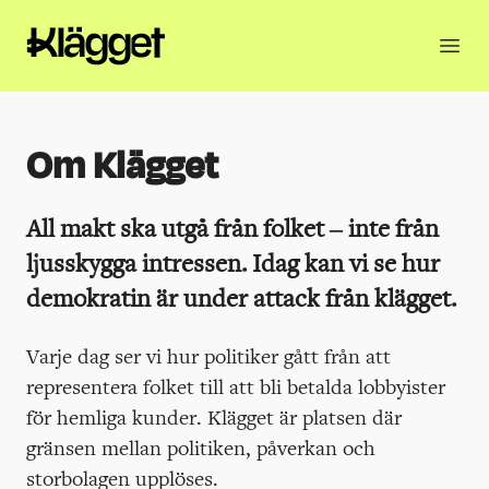
Om Klägget
All makt ska utgå från folket – inte från
ljusskygga intressen. Idag kan vi se hur
demokratin är under attack från klägget.
Varje dag ser vi hur politiker gått från att
representera folket till att bli betalda lobbyister
för hemliga kunder. Klägget är platsen där
gränsen mellan politiken, påverkan och
storbolagen upplöses.