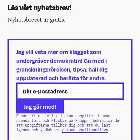
Läs vårt nyhetsbrev!
Nyhetsbrevet är gratis.
Jag vill veta mer om klägget som
undergräver demokratin! Gå med i
granskningsrörelsen, tipsa, håll dig
uppdaterad och berätta för andra.
Genom att du fyller i dina uppgifter i ovan
nämnda fält och klickar på knappen bekräftar du
att uppgifterna tillhör dig och att du läst
igenom och godkänner
personuppgiftspolicyn
.