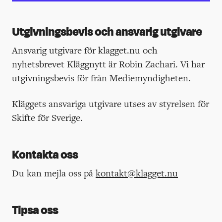
Utgivningsbevis och ansvarig utgivare
Ansvarig utgivare för klagget.nu och
nyhetsbrevet Kläggnytt är Robin Zachari. Vi har
utgivningsbevis för från Mediemyndigheten.
Kläggets ansvariga utgivare utses av styrelsen för
Skifte för Sverige.
Kontakta oss
Du kan mejla oss på
kontakt@klagget.nu
Tipsa oss