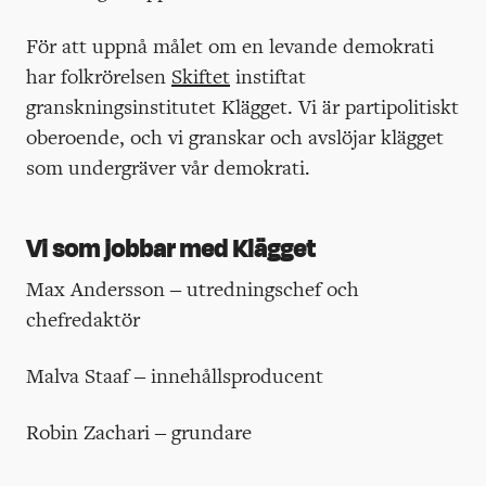
För att uppnå målet om en levande demokrati
har folkrörelsen
Skiftet
instiftat
granskningsinstitutet Klägget. Vi är partipolitiskt
oberoende, och vi granskar och avslöjar klägget
som undergräver vår demokrati.
Vi som jobbar med Klägget
Max Andersson – utredningschef och
chefredaktör
Malva Staaf – innehållsproducent
Robin Zachari – grundare