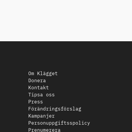
Om Klägget
Donera
Kontakt
Tipsa oss
Press
Förändringsförslag
Kampanjer
Personuppgiftsspolicy
Prenumerera