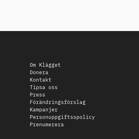
Om Klägget
Donera
Kontakt
Tipsa oss
Press
Förändringsförslag
Kampanjer
Personuppgiftsspolicy
Prenumerera