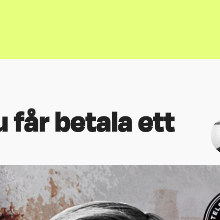
 får betala ett