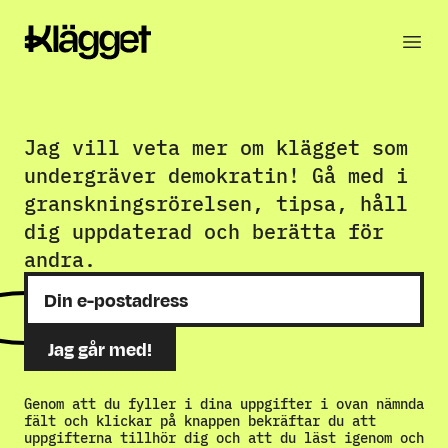
Jag vill veta mer om klägget som
undergräver demokratin! Gå med i
granskningsrörelsen, tipsa, håll
dig uppdaterad och berätta för
andra.
Genom att du fyller i dina uppgifter i ovan nämnda
fält och klickar på knappen bekräftar du att
uppgifterna tillhör dig och att du läst igenom och