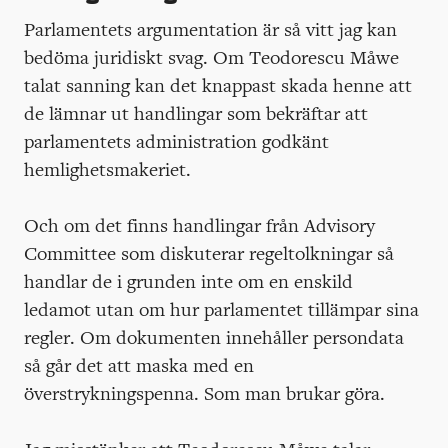
Parlamentets argumentation är så vitt jag kan
bedöma juridiskt svag. Om Teodorescu Måwe
talat sanning kan det knappast skada henne att
de lämnar ut handlingar som bekräftar att
parlamentets administration godkänt
hemlighetsmakeriet.
Och om det finns handlingar från Advisory
Committee som diskuterar regeltolkningar så
handlar de i grunden inte om en enskild
ledamot utan om hur parlamentet tillämpar sina
regler. Om dokumenten innehåller persondata
så går det att maska med en
överstrykningspenna. Som man brukar göra.