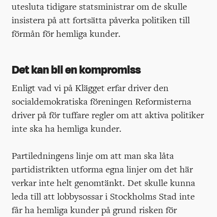
utesluta tidigare statsministrar om de skulle
insistera på att fortsätta påverka politiken till
förmån för hemliga kunder.
Det kan bli en kompromiss
Enligt vad vi på Klägget erfar driver den
socialdemokratiska föreningen Reformisterna
driver på för tuffare regler om att aktiva politiker
inte ska ha hemliga kunder.
Partiledningens linje om att man ska låta
partidistrikten utforma egna linjer om det här
verkar inte helt genomtänkt. Det skulle kunna
leda till att lobbysossar i Stockholms Stad inte
får ha hemliga kunder på grund risken för