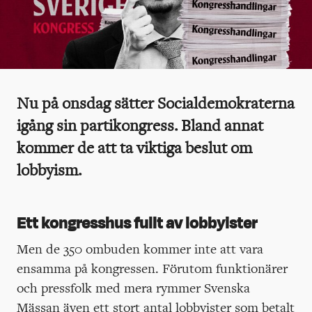
Nu på onsdag sätter Socialdemokraterna
igång sin partikongress. Bland annat
kommer de att ta viktiga beslut om
lobbyism.
Ett kongresshus fullt av lobbyister
Men de 350 ombuden kommer inte att vara
ensamma på kongressen. Förutom funktionärer
och pressfolk med mera rymmer Svenska
Mässan även ett stort antal lobbyister som betalt