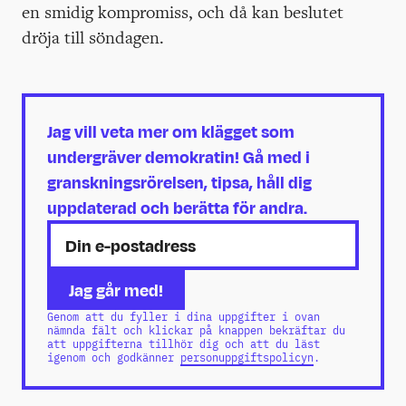
en smidig kompromiss, och då kan beslutet
dröja till söndagen.
Jag vill veta mer om klägget som
undergräver demokratin! Gå med i
granskningsrörelsen, tipsa, håll dig
uppdaterad och berätta för andra.
Genom att du fyller i dina uppgifter i ovan
nämnda fält och klickar på knappen bekräftar du
att uppgifterna tillhör dig och att du läst
igenom och godkänner
personuppgiftspolicyn
.