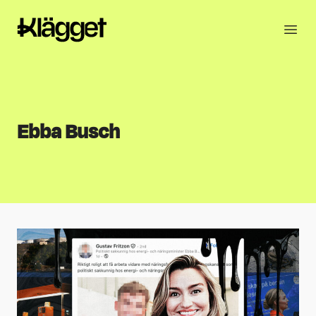
Ebba Busch