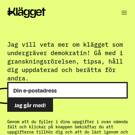
Jag vill veta mer om klägget som
undergräver demokratin! Gå med i
granskningsrörelsen, tipsa, håll
dig uppdaterad och berätta för
andra.
Genom att du fyller i dina uppgifter i ovan nämnda
fält och klickar på knappen bekräftar du att
uppgifterna tillhör dig och att du läst igenom och