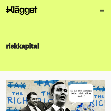
riskkapital