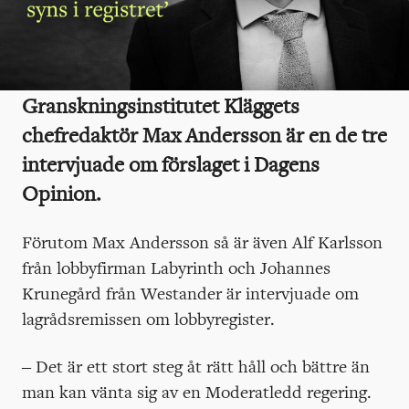
Granskningsinstitutet Kläggets
chefredaktör Max Andersson är en de tre
intervjuade om förslaget i Dagens
Opinion.
Förutom Max Andersson så är även Alf Karlsson
från lobbyfirman Labyrinth och Johannes
Krunegård från Westander är intervjuade om
lagrådsremissen om lobbyregister.
– Det är ett stort steg åt rätt håll och bättre än
man kan vänta sig av en Moderatledd regering.