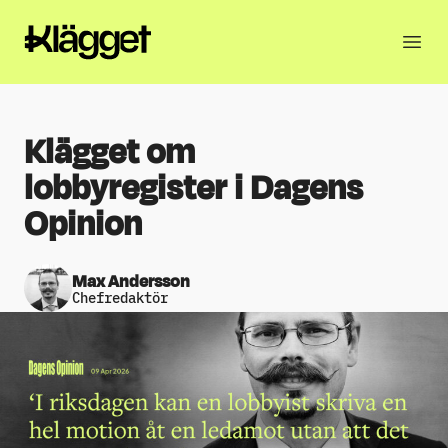
Klägget om
lobbyregister i Dagens
Opinion
Max Andersson
Chefredaktör