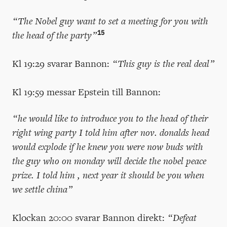
“The Nobel guy want to set a meeting for you with
15
the head of the party”
Kl 19:29 svarar Bannon:
“This guy is the real deal”
Kl 19:59 messar Epstein till Bannon:
“he would like to introduce you to the head of their
right wing party I told him after nov. donalds head
would explode if he knew you were now buds with
the guy who on monday will decide the nobel peace
prize. I told him , next year it should be you when
we settle china”
Klockan 20:00 svarar Bannon direkt:
“Defeat