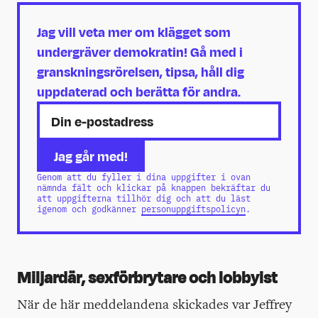
Jag vill veta mer om klägget som
undergräver demokratin! Gå med i
granskningsrörelsen, tipsa, håll dig
uppdaterad och berätta för andra.
Genom att du fyller i dina uppgifter i ovan
nämnda fält och klickar på knappen bekräftar du
att uppgifterna tillhör dig och att du läst
igenom och godkänner
personuppgiftspolicyn
.
Miljardär, sexförbrytare och lobbyist
När de här meddelandena skickades var Jeffrey