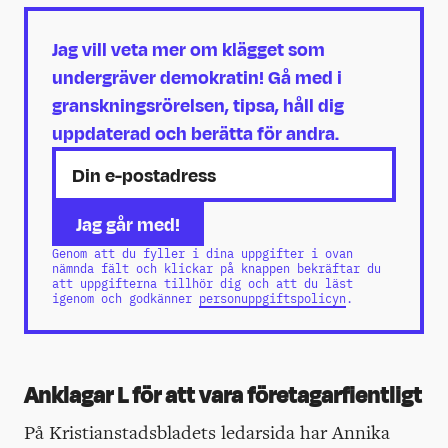
Jag vill veta mer om klägget som
undergräver demokratin! Gå med i
granskningsrörelsen, tipsa, håll dig
uppdaterad och berätta för andra.
Genom att du fyller i dina uppgifter i ovan
nämnda fält och klickar på knappen bekräftar du
att uppgifterna tillhör dig och att du läst
igenom och godkänner
personuppgiftspolicyn
.
Anklagar L för att vara företagarfientligt
På Kristianstadsbladets ledarsida har Annika