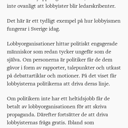
inte ovanligt att lobbyister blir ledarskribenter.
Det här är ett tydligt exempel på hur lobbyismen
fungerar i Sverige idag.
Lobbyorganisationer hittar politiskt engagerade
människor som redan tycker ungefär som de
själva. Om personerna är politiker får de dem
gåvor i form av rapporter, talepunkter och utkast
på debattartiklar och motioner. På det viset får
lobbyisterna politikerna att driva deras linje.
Om politikern inte har ett heltidsjobb får de
betalt av lobbyorganisationen för att skriva
propaganda. Därefter fortsätter de att driva
lobbyisternas fråga gratis. Ibland som