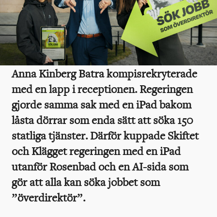
Anna Kinberg Batra kompisrekryterade
med en lapp i receptionen. Regeringen
gjorde samma sak med en iPad bakom
låsta dörrar som enda sätt att söka 150
statliga tjänster. Därför kuppade Skiftet
och Klägget regeringen med en iPad
utanför Rosenbad och en AI-sida som
gör att alla kan söka jobbet som
”överdirektör”.