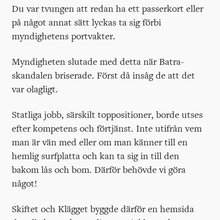
Du var tvungen att redan ha ett passerkort eller
på något annat sätt lyckas ta sig förbi
myndighetens portvakter.
Myndigheten slutade med detta när Batra-
skandalen briserade. Först då insåg de att det
var olagligt.
Statliga jobb, särskilt toppositioner, borde utses
efter kompetens och förtjänst. Inte utifrån vem
man är vän med eller om man känner till en
hemlig surfplatta och kan ta sig in till den
bakom lås och bom. Därför behövde vi göra
något!
Skiftet och Klägget byggde därför en hemsida