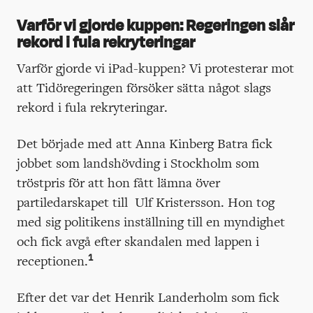
Varför vi gjorde kuppen: Regeringen slår
rekord i fula rekryteringar
Varför gjorde vi iPad-kuppen? Vi protesterar mot
att Tidöregeringen försöker sätta något slags
rekord i fula rekryteringar.
Det började med att Anna Kinberg Batra fick
jobbet som landshövding i Stockholm som
tröstpris för att hon fått lämna över
partiledarskapet till Ulf Kristersson. Hon tog
med sig politikens inställning till en myndighet
och fick avgå efter skandalen med lappen i
1
receptionen.
Efter det var det Henrik Landerholm som fick