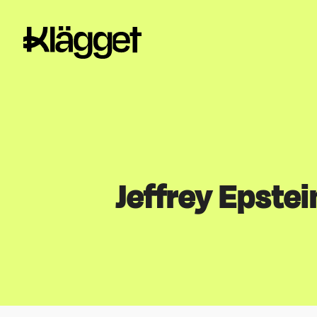
Jeffrey Epstei