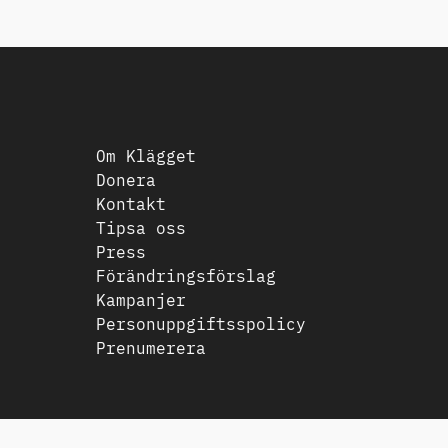
Om Klägget
Donera
Kontakt
Tipsa oss
Press
Förändringsförslag
Kampanjer
Personuppgiftsspolicy
Prenumerera